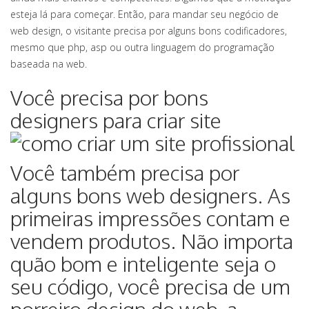
esteja lá para começar. Então, para mandar seu negócio de
web design, o visitante precisa por alguns bons codificadores,
mesmo que php, asp ou outra linguagem do programação
baseada na web.
Você precisa por bons
designers para criar site
Você também precisa por
alguns bons web designers. As
primeiras impressões contam e
vendem produtos. Não importa
quão bom e inteligente seja o
seu código, você precisa de um