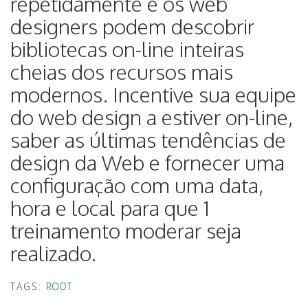
repetidamente e os web
designers podem descobrir
bibliotecas on-line inteiras
cheias dos recursos mais
modernos. Incentive sua equipe
do web design a estiver on-line,
saber as últimas tendências de
design da Web e fornecer uma
configuração com uma data,
hora e local para que 1
treinamento moderar seja
realizado.
TAGS:
ROOT